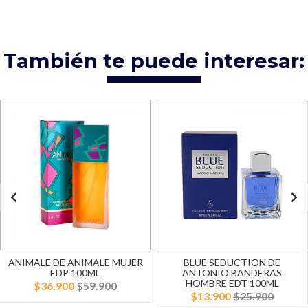
También te puede interesar:
ANIMALE DE ANIMALE MUJER
BLUE SEDUCTION DE
EDP 100ML
ANTONIO BANDERAS
HOMBRE EDT 100ML
$36.900
$59.900
$13.900
$25.900