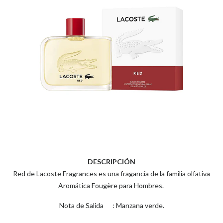
DESCRIPCIÓN
Red de Lacoste Fragrances es una fragancia de la familia olfativa
Aromática Fougère para Hombres.
Nota de Salida : Manzana verde.