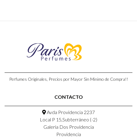
Perfumes Originales, Precios por Mayor Sin Minimo de Compra!!
CONTACTO
Avda Providencia 2237
Local P 15,Subterráneo (-2)
Galeria Dos Providencia
Providencia