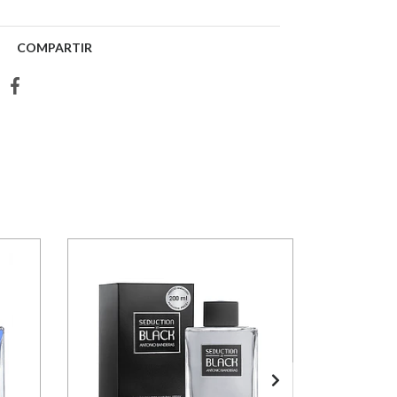
COMPARTIR