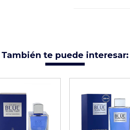
También te puede interesar: