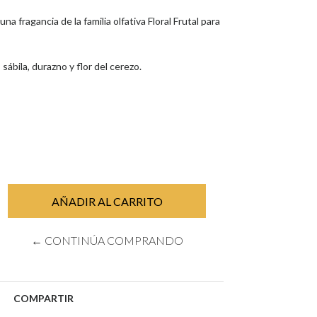
na fragancia de la familia olfativa Floral Frutal para
sábila, durazno y flor del cerezo.
← CONTINÚA COMPRANDO
COMPARTIR