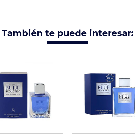
También te puede interesar: