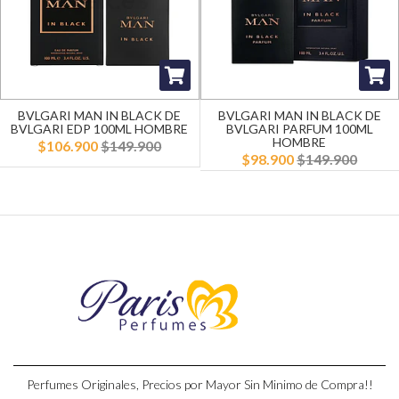
BVLGARI MAN IN BLACK DE
BVLGARI MAN IN BLACK DE
BVLGARI EDP 100ML HOMBRE
BVLGARI PARFUM 100ML
HOMBRE
$106.900
$149.900
$98.900
$149.900
Perfumes Originales, Precios por Mayor Sin Minimo de Compra!!