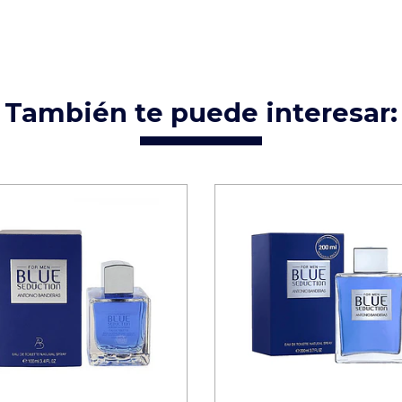
También te puede interesar: