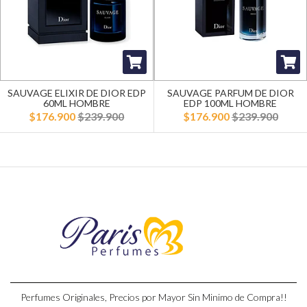
SAUVAGE ELIXIR DE DIOR EDP
SAUVAGE PARFUM DE DIOR
60ML HOMBRE
EDP 100ML HOMBRE
$176.900
$239.900
$176.900
$239.900
Perfumes Originales, Precios por Mayor Sin Minimo de Compra!!