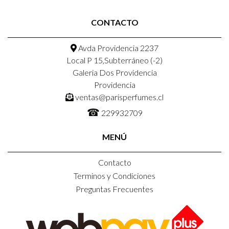
CONTACTO
Avda Providencia 2237
Local P 15,Subterráneo (-2)
Galeria Dos Providencia
Providencia
ventas@parisperfumes.cl
☎
229932709
MENÚ
Contacto
Terminos y Condiciones
Preguntas Frecuentes