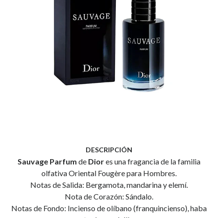
DESCRIPCIÓN
Sauvage Parfum
de
Dior
es una fragancia de la familia
olfativa Oriental Fougère para Hombres.
Notas de Salida: Bergamota, mandarina y elemí.
Nota de Corazón: Sándalo.
Notas de Fondo: Incienso de olíbano (franquincienso), haba