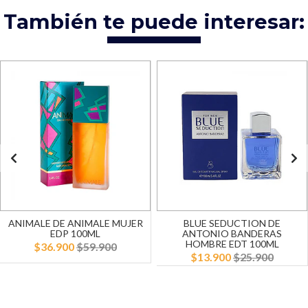
También te puede interesar:
ANIMALE DE ANIMALE MUJER
BLUE SEDUCTION DE
EDP 100ML
ANTONIO BANDERAS
HOMBRE EDT 100ML
$36.900
$59.900
$13.900
$25.900