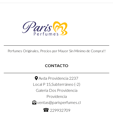
Perfumes Originales, Precios por Mayor Sin Minimo de Compra!!
CONTACTO
Avda Providencia 2237
Local P 15,Subterráneo (-2)
Galeria Dos Providencia
Providencia
ventas@parisperfumes.cl
☎
229932709