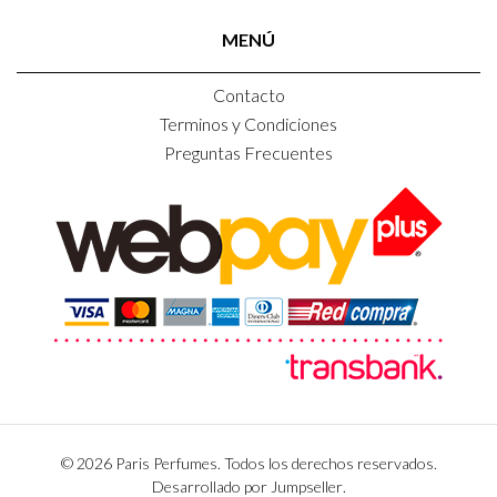
MENÚ
Contacto
Terminos y Condiciones
Preguntas Frecuentes
© 2026 Paris Perfumes. Todos los derechos reservados.
Desarrollado por Jumpseller
.