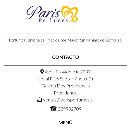
Perfumes Originales, Precios por Mayor Sin Minimo de Compra!!
CONTACTO
Avda Providencia 2237
Local P 15,Subterráneo (-2)
Galeria Dos Providencia
Providencia
ventas@parisperfumes.cl
☎
229932709
MENÚ