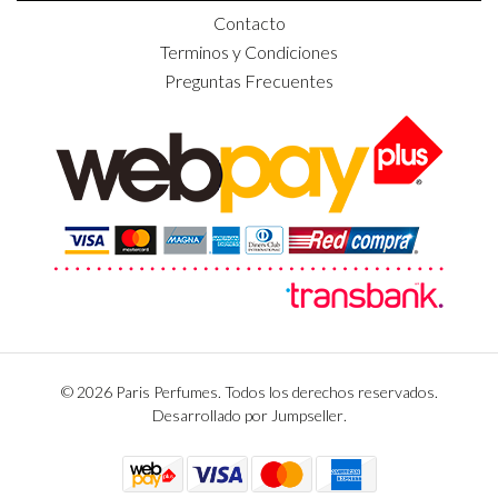
Contacto
Terminos y Condiciones
Preguntas Frecuentes
© 2026 Paris Perfumes. Todos los derechos reservados.
Desarrollado por Jumpseller
.