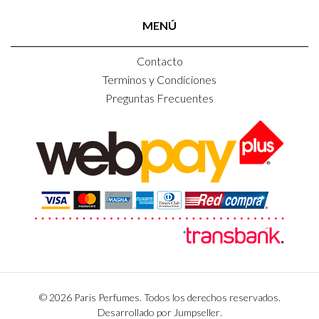
MENÚ
Contacto
Terminos y Condiciones
Preguntas Frecuentes
© 2026 Paris Perfumes. Todos los derechos reservados.
Desarrollado por Jumpseller
.