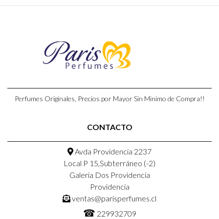
Perfumes Originales, Precios por Mayor Sin Minimo de Compra!!
CONTACTO
Avda Providencia 2237
Local P 15,Subterráneo (-2)
Galeria Dos Providencia
Providencia
ventas@parisperfumes.cl
☎
229932709