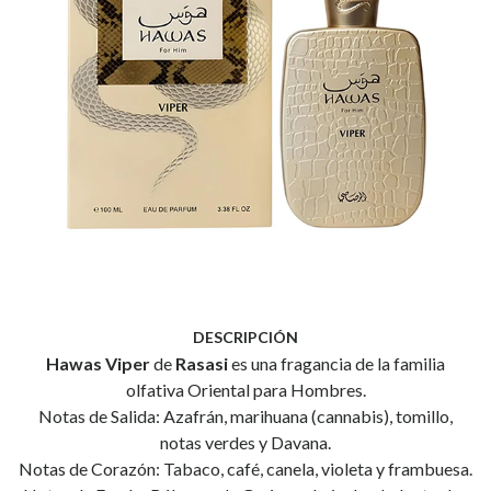
DESCRIPCIÓN
Hawas Viper
de
Rasasi
es una fragancia de la familia
olfativa Oriental para Hombres.
Notas de Salida: Azafrán, marihuana (cannabis), tomillo,
notas verdes y Davana.
Notas de Corazón: Tabaco, café, canela, violeta y frambuesa.