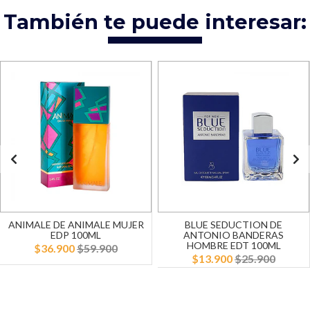
También te puede interesar:
ANIMALE DE ANIMALE MUJER
BLUE SEDUCTION DE
EDP 100ML
ANTONIO BANDERAS
HOMBRE EDT 100ML
$36.900
$59.900
$13.900
$25.900