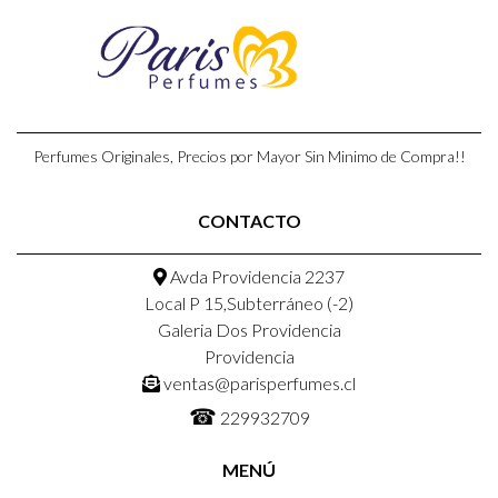
Perfumes Originales, Precios por Mayor Sin Minimo de Compra!!
CONTACTO
Avda Providencia 2237
Local P 15,Subterráneo (-2)
Galeria Dos Providencia
Providencia
ventas@parisperfumes.cl
☎
229932709
MENÚ