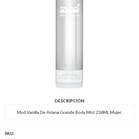
DESCRIPCIÓN
Mod Vanilla De Ariana Grande Body Mist 236ML Mujer.
SKU: