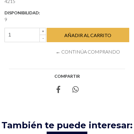
4215
DISPONIBILIDAD:
9
+
-
← CONTINÚA COMPRANDO
COMPARTIR
También te puede interesar: