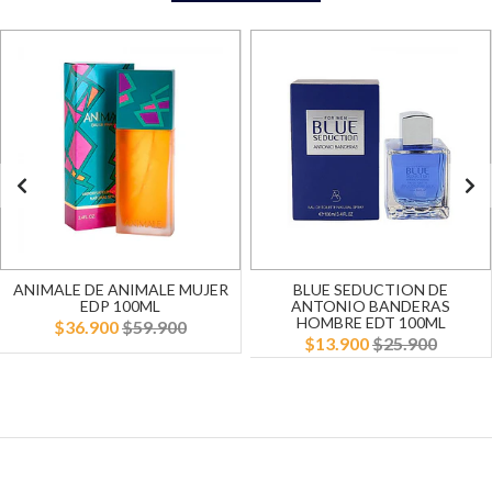
ANIMALE DE ANIMALE MUJER
BLUE SEDUCTION DE
EDP 100ML
ANTONIO BANDERAS
HOMBRE EDT 100ML
$36.900
$59.900
$13.900
$25.900