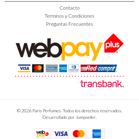
Contacto
Terminos y Condiciones
Preguntas Frecuentes
© 2026 Paris Perfumes. Todos los derechos reservados.
Desarrollado por Jumpseller
.