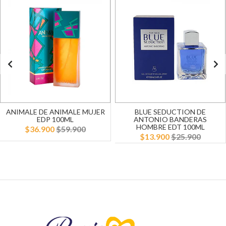
ANIMALE DE ANIMALE MUJER
BLUE SEDUCTION DE
EDP 100ML
ANTONIO BANDERAS
HOMBRE EDT 100ML
$36.900
$59.900
$13.900
$25.900