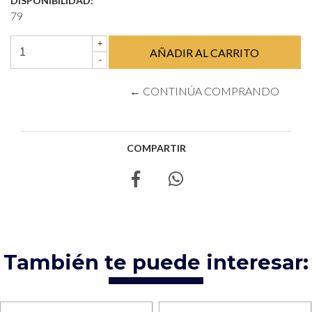
DISPONIBILIDAD:
79
+
-
← CONTINÚA COMPRANDO
COMPARTIR
También te puede interesar: