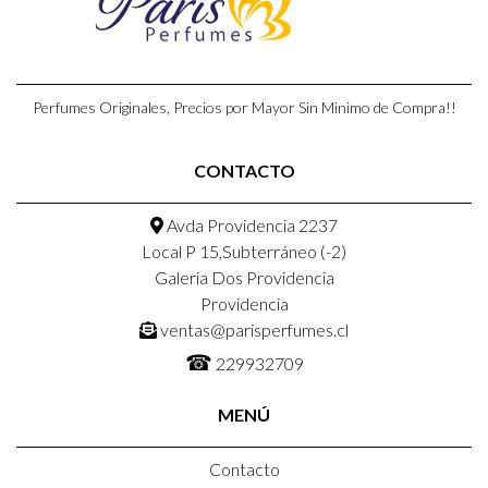
Perfumes Originales, Precios por Mayor Sin Minimo de Compra!!
CONTACTO
Avda Providencia 2237
Local P 15,Subterráneo (-2)
Galeria Dos Providencia
Providencia
ventas@parisperfumes.cl
☎
229932709
MENÚ
Contacto