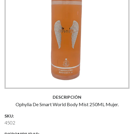
DESCRIPCIÓN
Ophylia De Smart World Body Mist 250ML Mujer.
SKU:
4502