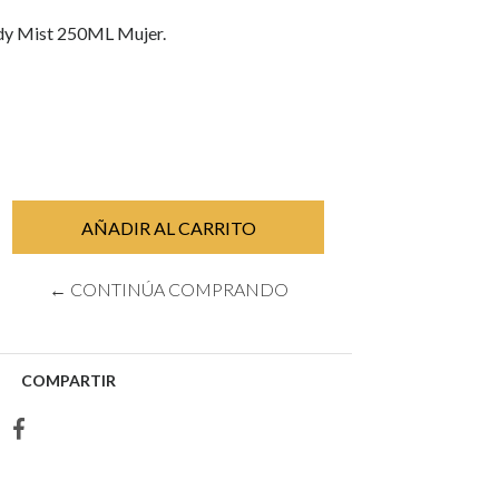
dy Mist 250ML Mujer.
← CONTINÚA COMPRANDO
COMPARTIR