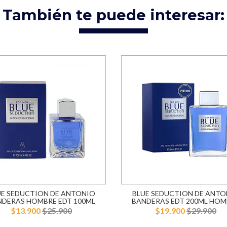
También te puede interesar:
UE SEDUCTION DE ANTONIO
BLUE SEDUCTION DE ANTO
NDERAS HOMBRE EDT 100ML
BANDERAS EDT 200ML HOM
$13.900
$25.900
$19.900
$29.900