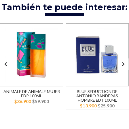
También te puede interesar:
ANIMALE DE ANIMALE MUJER
BLUE SEDUCTION DE
EDP 100ML
ANTONIO BANDERAS
HOMBRE EDT 100ML
$36.900
$59.900
$13.900
$25.900