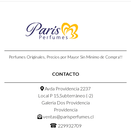
Perfumes Originales, Precios por Mayor Sin Minimo de Compra!!
CONTACTO
Avda Providencia 2237
Local P 15,Subterráneo (-2)
Galeria Dos Providencia
Providencia
ventas@parisperfumes.cl
☎
229932709