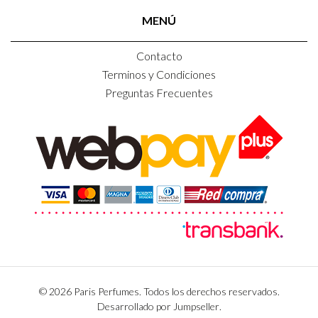
MENÚ
Contacto
Terminos y Condiciones
Preguntas Frecuentes
© 2026 Paris Perfumes. Todos los derechos reservados.
Desarrollado por Jumpseller
.