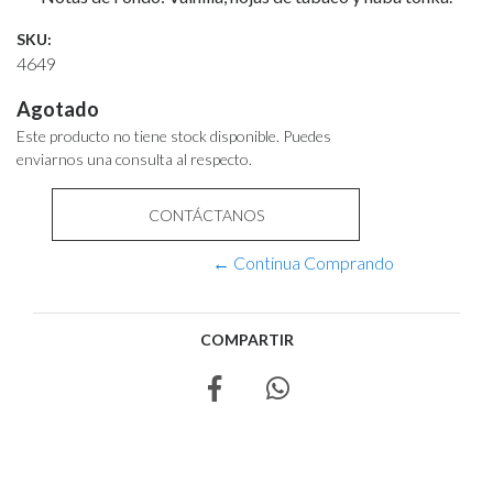
SKU:
4649
Agotado
Este producto no tiene stock disponible. Puedes
enviarnos una consulta al respecto.
CONTÁCTANOS
← Continua Comprando
COMPARTIR