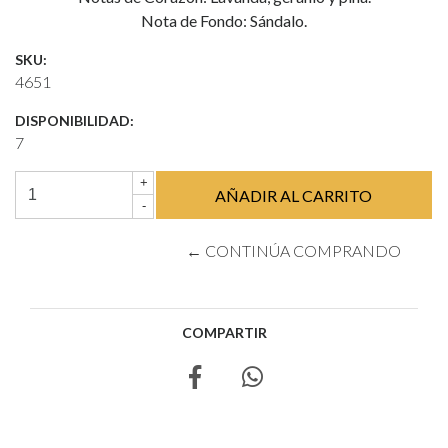
Nota de Fondo: Sándalo.
SKU:
4651
DISPONIBILIDAD:
7
+
-
← CONTINÚA COMPRANDO
COMPARTIR