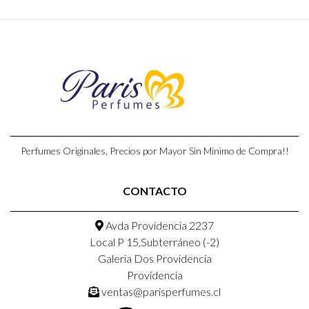
Perfumes Originales, Precios por Mayor Sin Minimo de Compra!!
CONTACTO
Avda Providencia 2237
Local P 15,Subterráneo (-2)
Galeria Dos Providencia
Providencia
ventas@parisperfumes.cl