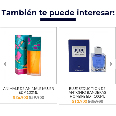
También te puede interesar:
ANIMALE DE ANIMALE MUJER
BLUE SEDUCTION DE
EDP 100ML
ANTONIO BANDERAS
HOMBRE EDT 100ML
$36.900
$59.900
$13.900
$25.900