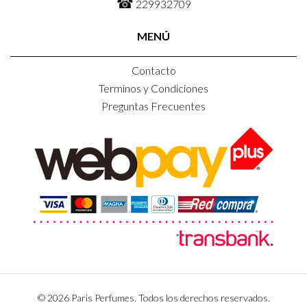
☎
229932709
MENÚ
Contacto
Terminos y Condiciones
Preguntas Frecuentes
© 2026 Paris Perfumes. Todos los derechos reservados.