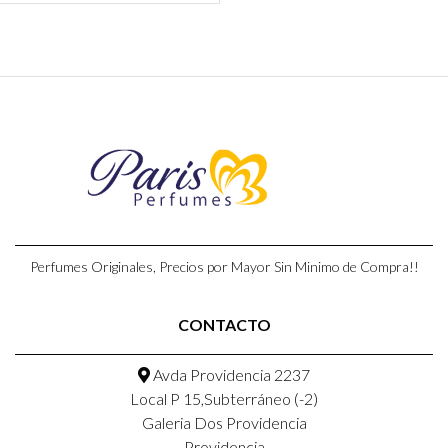
Perfumes Originales, Precios por Mayor Sin Minimo de Compra!!
CONTACTO
Avda Providencia 2237
Local P 15,Subterráneo (-2)
Galeria Dos Providencia
Providencia