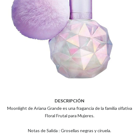
DESCRIPCIÓN
Moonlight de Ariana Grande es una fragancia de la familia olfativa
Floral Frutal para Mujeres.
Notas de Salida : Grosellas negras y ciruela.