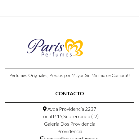
Perfumes Originales, Precios por Mayor Sin Minimo de Compra!!
CONTACTO
Avda Providencia 2237
Local P 15,Subterráneo (-2)
Galeria Dos Providencia
Providencia
ventas@parisperfumes.cl