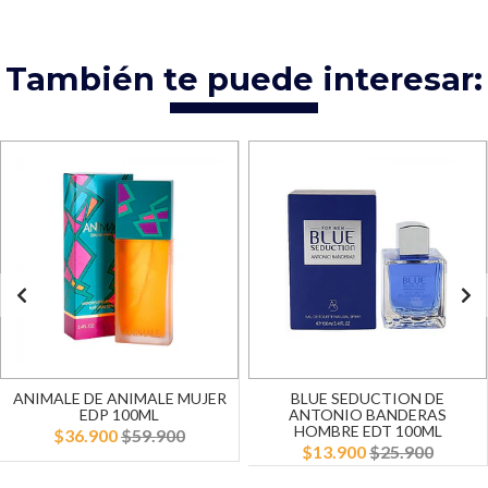
También te puede interesar:
ANIMALE DE ANIMALE MUJER
BLUE SEDUCTION DE
EDP 100ML
ANTONIO BANDERAS
HOMBRE EDT 100ML
$36.900
$59.900
$13.900
$25.900