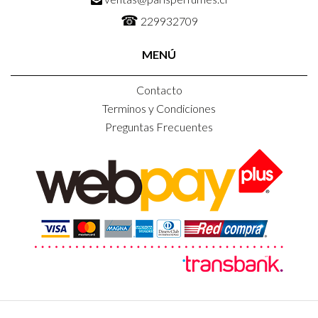
☎
229932709
MENÚ
Contacto
Terminos y Condiciones
Preguntas Frecuentes