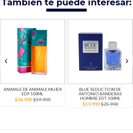
También te puede interesar:
ANIMALE DE ANIMALE MUJER
BLUE SEDUCTION DE
EDP 100ML
ANTONIO BANDERAS
HOMBRE EDT 100ML
$36.900
$59.900
$13.900
$25.900