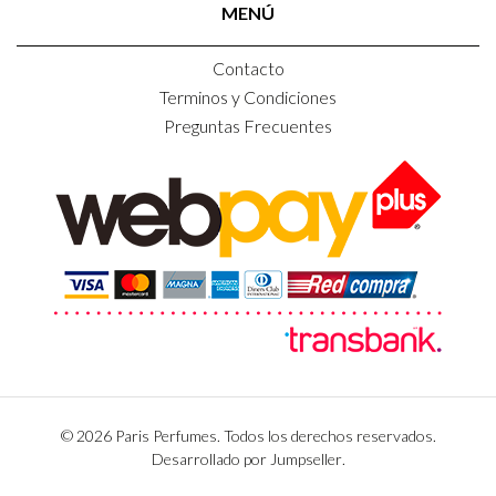
MENÚ
Contacto
Terminos y Condiciones
Preguntas Frecuentes
© 2026 Paris Perfumes. Todos los derechos reservados.
Desarrollado por Jumpseller
.