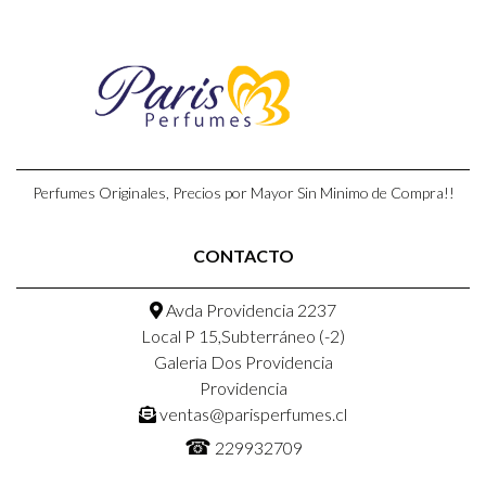
Perfumes Originales, Precios por Mayor Sin Minimo de Compra!!
CONTACTO
Avda Providencia 2237
Local P 15,Subterráneo (-2)
Galeria Dos Providencia
Providencia
ventas@parisperfumes.cl
☎
229932709