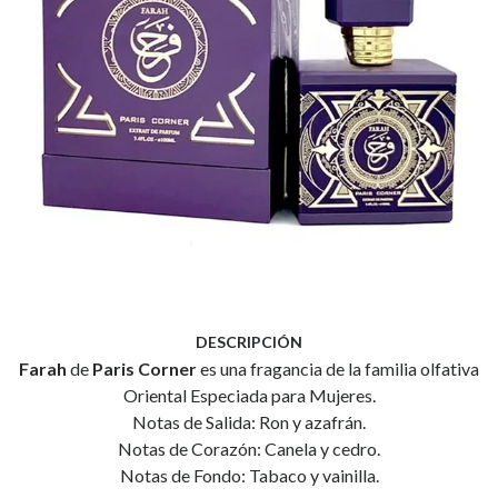
DESCRIPCIÓN
Farah
de
Paris Corner
es una fragancia de la familia olfativa
Oriental Especiada para Mujeres.
Notas de Salida: Ron y azafrán.
Notas de Corazón: Canela y cedro.
Notas de Fondo: Tabaco y vainilla.