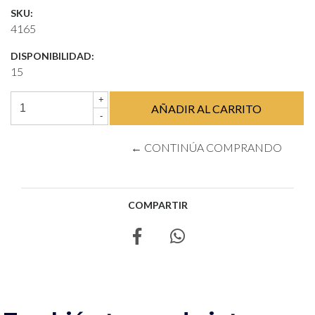
SKU:
4165
DISPONIBILIDAD:
15
+
-
← CONTINÚA COMPRANDO
COMPARTIR