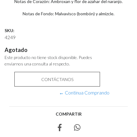
Notas de Corazón: Ambroxan y flor de azahar del naranjo.
Notas de Fondo: Malvavisco (bombón) y almizcle.
SKU:
4249
Agotado
Este producto no tiene stock disponible. Puedes
enviarnos una consulta al respecto.
CONTÁCTANOS
← Continua Comprando
COMPARTIR