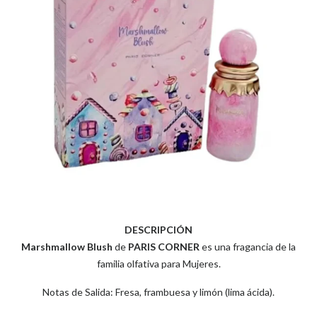
DESCRIPCIÓN
Marshmallow Blush
de
PARIS CORNER
es una fragancia de la
familia olfativa para Mujeres.
Notas de Salida: Fresa, frambuesa y limón (lima ácida).