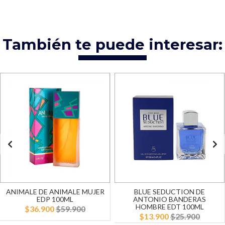
También te puede interesar:
ANIMALE DE ANIMALE MUJER
BLUE SEDUCTION DE
EDP 100ML
ANTONIO BANDERAS
HOMBRE EDT 100ML
$36.900
$59.900
$13.900
$25.900