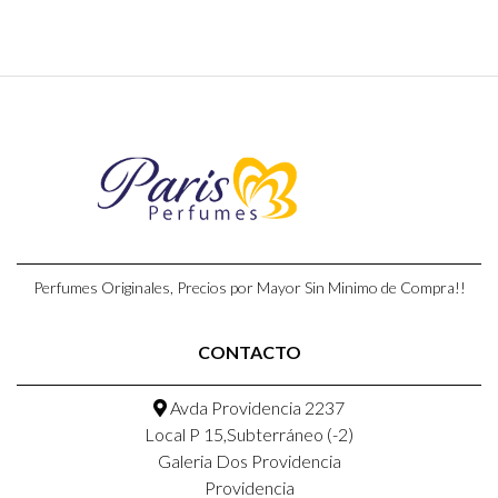
Perfumes Originales, Precios por Mayor Sin Minimo de Compra!!
CONTACTO
Avda Providencia 2237
Local P 15,Subterráneo (-2)
Galeria Dos Providencia
Providencia