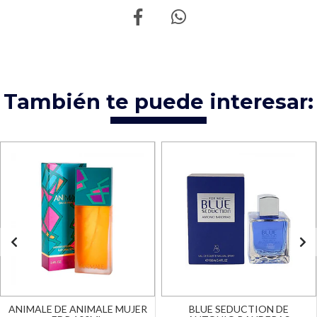
También te puede interesar:
ANIMALE DE ANIMALE MUJER
BLUE SEDUCTION DE