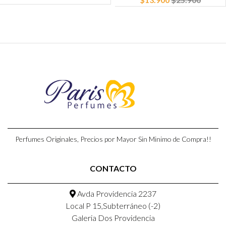
Perfumes Originales, Precios por Mayor Sin Minimo de Compra!!
CONTACTO
Avda Providencia 2237
Local P 15,Subterráneo (-2)
Galeria Dos Providencia