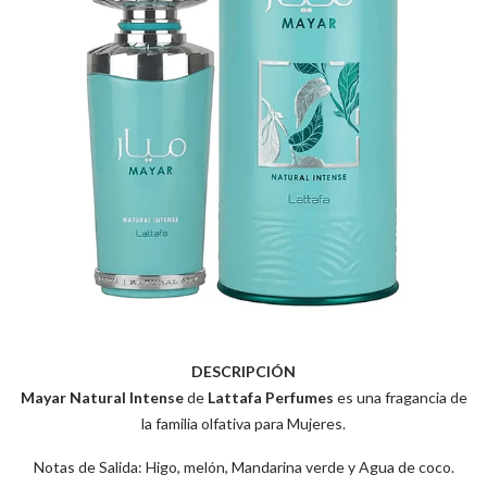
DESCRIPCIÓN
Mayar Natural Intense
de
Lattafa Perfumes
es una fragancia de
la familia olfativa para Mujeres.
Notas de Salida: Higo, melón, Mandarina verde y Agua de coco.