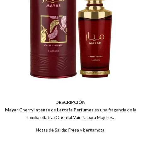
DESCRIPCIÓN
Mayar Cherry Intense
de
Lattafa Perfumes
es una fragancia de la
familia olfativa Oriental Vainilla para Mujeres.
Notas de Salida: Fresa y bergamota.