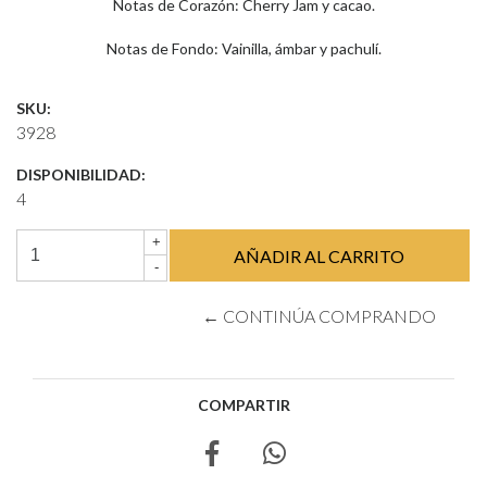
Notas de Corazón: Cherry Jam y cacao.
Notas de Fondo: Vainilla, ámbar y pachulí.
SKU:
3928
DISPONIBILIDAD:
4
+
-
← CONTINÚA COMPRANDO
COMPARTIR