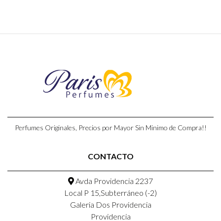
Perfumes Originales, Precios por Mayor Sin Minimo de Compra!!
CONTACTO
Avda Providencia 2237
Local P 15,Subterráneo (-2)
Galeria Dos Providencia
Providencia