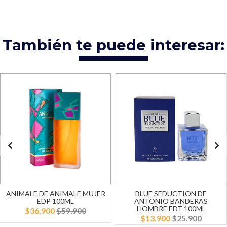
También te puede interesar:
ANIMALE DE ANIMALE MUJER
BLUE SEDUCTION DE
EDP 100ML
ANTONIO BANDERAS
HOMBRE EDT 100ML
$36.900
$59.900
$13.900
$25.900