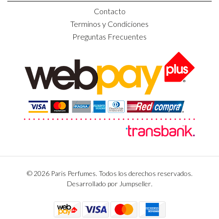
Contacto
Terminos y Condiciones
Preguntas Frecuentes
© 2026 Paris Perfumes. Todos los derechos reservados.
Desarrollado por Jumpseller
.