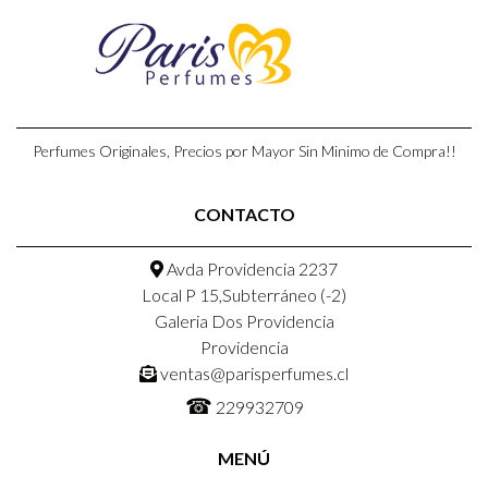
Perfumes Originales, Precios por Mayor Sin Minimo de Compra!!
CONTACTO
Avda Providencia 2237
Local P 15,Subterráneo (-2)
Galeria Dos Providencia
Providencia
ventas@parisperfumes.cl
☎
229932709
MENÚ