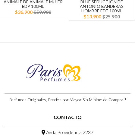
ANIMALE DE ANIMALE MUJER
BLUE SEDUCTION DE
EDP 100ML
ANTONIO BANDERAS
HOMBRE EDT 100ML
$36.900
$59.900
$13.900
$25.900
Perfumes Originales, Precios por Mayor Sin Minimo de Compra!!
CONTACTO
Avda Providencia 2237