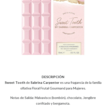
DESCRIPCIÓN
Sweet Tooth
de
Sabrina Carpenter
es una fragancia de la familia
olfativa Floral Frutal Gourmand para Mujeres.
Notas de Salida: Malvavisco (bombón), chocolate, Jengibre
confitado y bergamota.