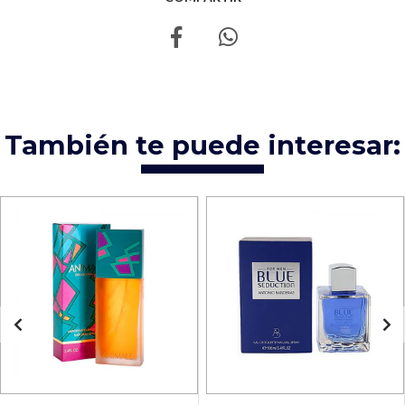
También te puede interesar: