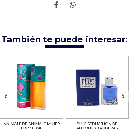
También te puede interesar:
ANIMALE DE ANIMALE MUJER
BLUE SEDUCTION DE
EDP 100ML
ANTONIO BANDERAS