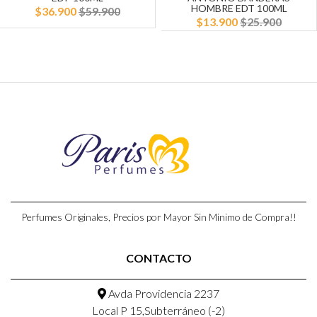
HOMBRE EDT 100ML
$36.900
$59.900
$13.900
$25.900
Perfumes Originales, Precios por Mayor Sin Minimo de Compra!!
CONTACTO
Avda Providencia 2237
Local P 15,Subterráneo (-2)