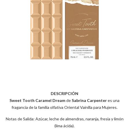
DESCRIPCIÓN
Sweet Tooth Caramel Dream
de
Sabrina Carpenter
es una
fragancia de la familia olfativa Oriental Vainilla para Mujeres.
Notas de Salida: Azúcar, leche de almendras, naranja, fresia y limón
(lima ácida).