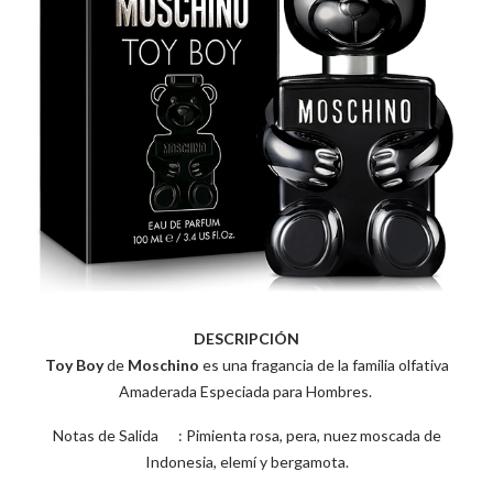
DESCRIPCIÓN
Toy Boy
de
Moschino
es una fragancia de la familia olfativa
Amaderada Especiada para Hombres.
Notas de Salida : Pimienta rosa, pera, nuez moscada de
Indonesia, elemí y bergamota.