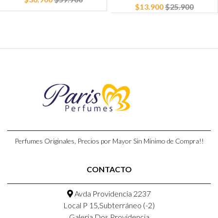
$13.900
$25.900
Perfumes Originales, Precios por Mayor Sin Minimo de Compra!!
CONTACTO
Avda Providencia 2237
Local P 15,Subterráneo (-2)
Galeria Dos Providencia