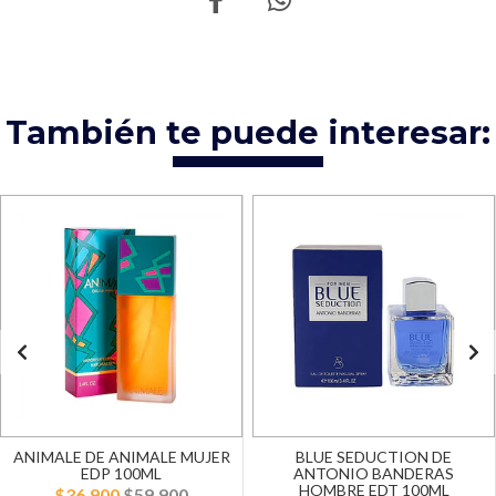
También te puede interesar:
ANIMALE DE ANIMALE MUJER
BLUE SEDUCTION DE
EDP 100ML
ANTONIO BANDERAS
HOMBRE EDT 100ML
$36.900
$59.900