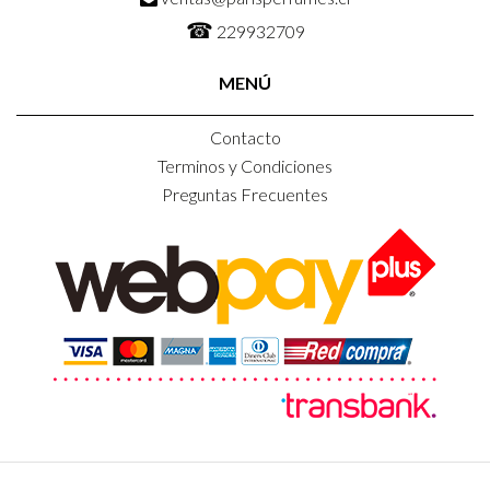
☎
229932709
MENÚ
Contacto
Terminos y Condiciones
Preguntas Frecuentes