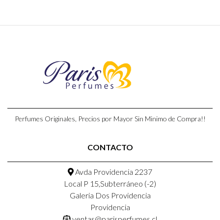
Perfumes Originales, Precios por Mayor Sin Minimo de Compra!!
CONTACTO
Avda Providencia 2237
Local P 15,Subterráneo (-2)
Galeria Dos Providencia
Providencia
ventas@parisperfumes.cl