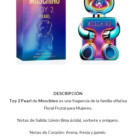
DESCRIPCIÓN
Toy 2 Pearl
de
Moschino
es una fragancia de la familia olfativa
Floral Frutal para Mujeres.
Notas de Salida: Limón (lima ácida), sorbete y orégano.
Notas de Corazón: Arena, fresia y jazmín.