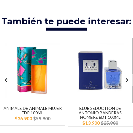
También te puede interesar:
ANIMALE DE ANIMALE MUJER
BLUE SEDUCTION DE
EDP 100ML
ANTONIO BANDERAS
HOMBRE EDT 100ML
$36.900
$59.900
$13.900
$25.900