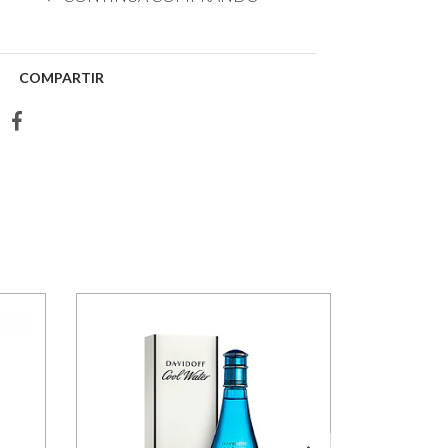
COMPARTIR