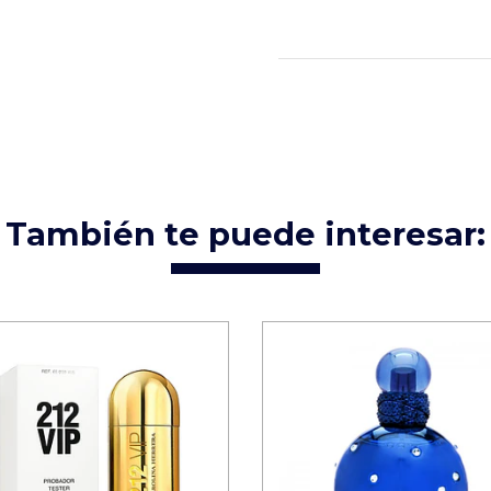
También te puede interesar: