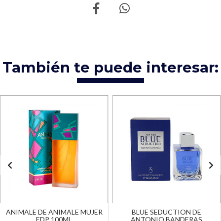
También te puede interesar:
ANIMALE DE ANIMALE MUJER
BLUE SEDUCTION DE
EDP 100ML
ANTONIO BANDERAS