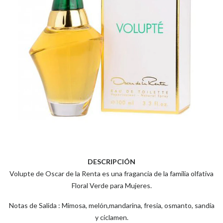
DESCRIPCIÓN
Volupte de Oscar de la Renta es una fragancia de la familia olfativa
Floral Verde para Mujeres.
Notas de Salida : Mimosa, melón,mandarina, fresia, osmanto, sandía
y ciclamen.