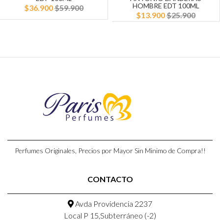
HOMBRE EDT 100ML
$36.900
$59.900
$13.900
$25.900
Perfumes Originales, Precios por Mayor Sin Minimo de Compra!!
CONTACTO
Avda Providencia 2237
Local P 15,Subterráneo (-2)