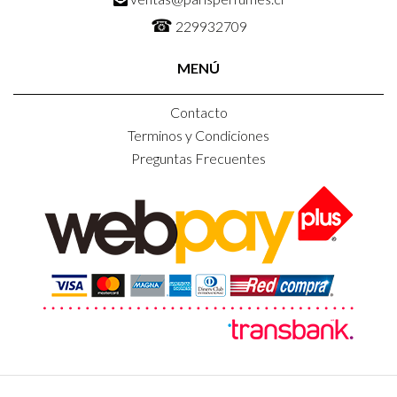
☎
229932709
MENÚ
Contacto
Terminos y Condiciones
Preguntas Frecuentes