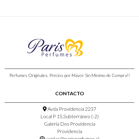
Perfumes Originales, Precios por Mayor Sin Minimo de Compra!!
CONTACTO
Avda Providencia 2237
Local P 15,Subterráneo (-2)
Galeria Dos Providencia
Providencia
ventas@parisperfumes.cl