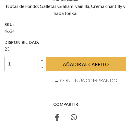
Notas de Fondo: Galletas Graham, vainilla, Crema chantilly y
haba tonka.
SKU:
4634
DISPONIBILIDAD:
20
+
-
← CONTINÚA COMPRANDO
COMPARTIR