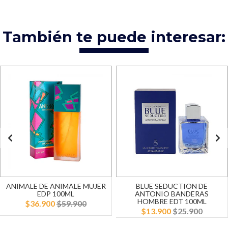
También te puede interesar:
ANIMALE DE ANIMALE MUJER
BLUE SEDUCTION DE
EDP 100ML
ANTONIO BANDERAS
HOMBRE EDT 100ML
$36.900
$59.900
$13.900
$25.900