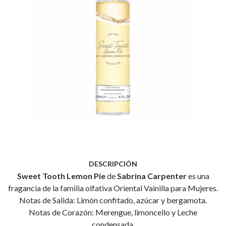
DESCRIPCIÓN
Sweet Tooth Lemon Pie
de
Sabrina Carpenter
es una
fragancia de la familia olfativa Oriental Vainilla para Mujeres.
Notas de Salida: Limón confitado, azúcar y bergamota.
Notas de Corazón: Merengue, limoncello y Leche
condensada.