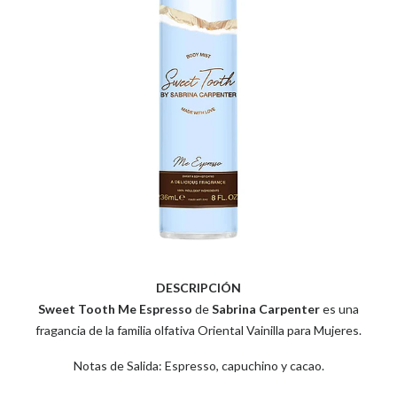
DESCRIPCIÓN
Sweet Tooth Me Espresso
de
Sabrina Carpenter
es una
fragancia de la familia olfativa Oriental Vainilla para Mujeres.
Notas de Salida: Espresso, capuchino y cacao.