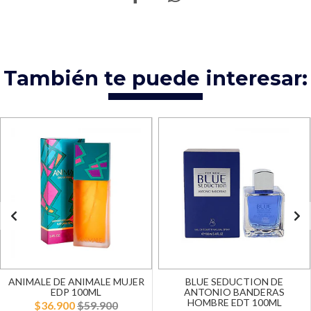
También te puede interesar:
ANIMALE DE ANIMALE MUJER
BLUE SEDUCTION DE
EDP 100ML
ANTONIO BANDERAS
HOMBRE EDT 100ML
$36.900
$59.900