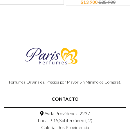
$13.900
$25.900
Perfumes Originales, Precios por Mayor Sin Minimo de Compra!!
CONTACTO
Avda Providencia 2237
Local P 15,Subterráneo (-2)
Galeria Dos Providencia