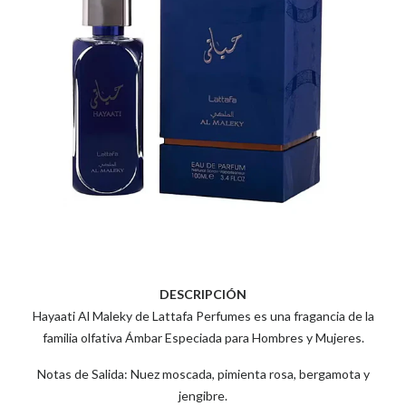
DESCRIPCIÓN
Hayaati Al Maleky de Lattafa Perfumes es una fragancia de la
familia olfativa Ámbar Especiada para Hombres y Mujeres.
Notas de Salida: Nuez moscada, pimienta rosa, bergamota y
jengibre.