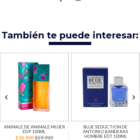
También te puede interesar:
ANIMALE DE ANIMALE MUJER
BLUE SEDUCTION DE
EDP 100ML
ANTONIO BANDERAS
HOMBRE EDT 100ML
$36.900
$59.900