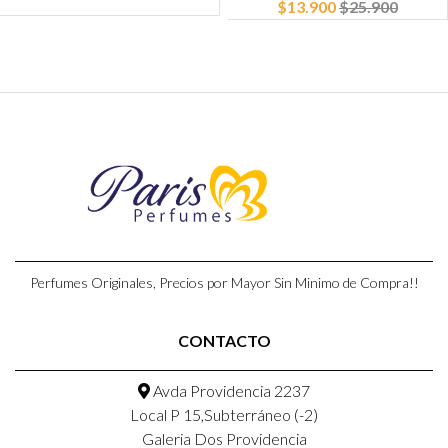
$13.900
$25.900
Perfumes Originales, Precios por Mayor Sin Minimo de Compra!!
CONTACTO
Avda Providencia 2237
Local P 15,Subterráneo (-2)
Galeria Dos Providencia