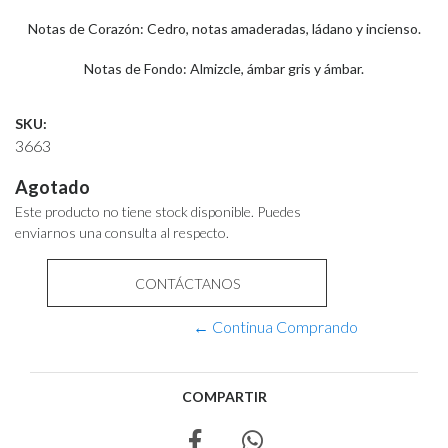
Notas de Corazón: Cedro, notas amaderadas, ládano y incienso.
Notas de Fondo: Almizcle, ámbar gris y ámbar.
SKU:
3663
Agotado
Este producto no tiene stock disponible. Puedes
enviarnos una consulta al respecto.
CONTÁCTANOS
← Continua Comprando
COMPARTIR