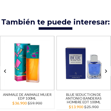
También te puede interesar:
ANIMALE DE ANIMALE MUJER
BLUE SEDUCTION DE
EDP 100ML
ANTONIO BANDERAS
HOMBRE EDT 100ML
$36.900
$59.900
$13.900
$25.900