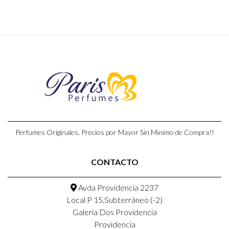
Perfumes Originales, Precios por Mayor Sin Minimo de Compra!!
CONTACTO
Avda Providencia 2237
Local P 15,Subterráneo (-2)
Galeria Dos Providencia
Providencia