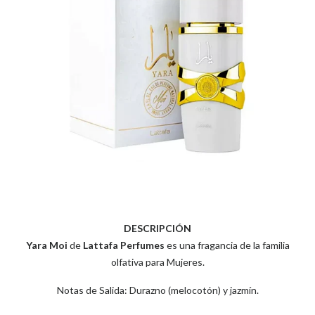
DESCRIPCIÓN
Yara Moi
de
Lattafa Perfumes
es una fragancia de la familia
olfativa para Mujeres.
Notas de Salida: Durazno (melocotón) y jazmín.