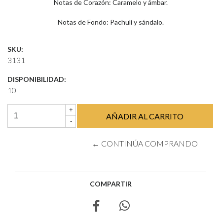
Notas de Corazón: Caramelo y ámbar.
Notas de Fondo: Pachulí y sándalo.
SKU:
3131
DISPONIBILIDAD:
10
+
-
← CONTINÚA COMPRANDO
COMPARTIR